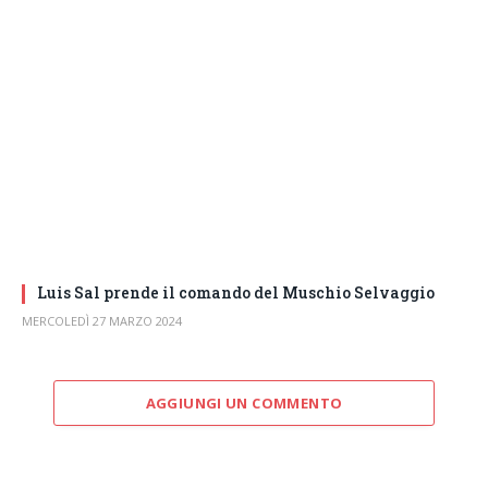
Luis Sal prende il comando del Muschio Selvaggio
MERCOLEDÌ 27 MARZO 2024
AGGIUNGI UN COMMENTO