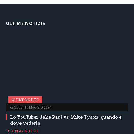
ULTIME NOTIZIE
ULTIME NOTIZIE
GIOVEDÌ 16 MAGGIO 2024
Lo YouTuber Jake Paul vs Mike Tyson, quando e
dove vederla
TUBERFAN NOTIZIE