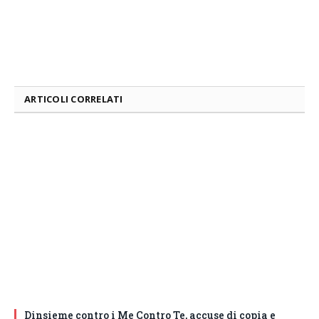
ARTICOLI CORRELATI
Dinsieme contro i Me Contro Te, accuse di copia e