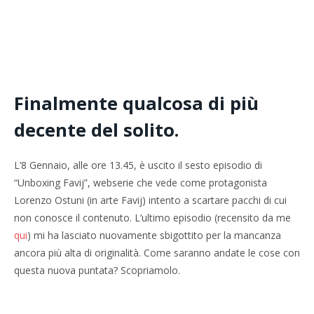
Finalmente qualcosa di più
decente del solito.
L’8 Gennaio, alle ore 13.45, è uscito il sesto episodio di
“Unboxing Favij”, webserie che vede come protagonista
Lorenzo Ostuni (in arte Favij) intento a scartare pacchi di cui
non conosce il contenuto. L’ultimo episodio (recensito da me
qui
) mi ha lasciato nuovamente sbigottito per la mancanza
ancora più alta di originalità. Come saranno andate le cose con
questa nuova puntata? Scopriamolo.