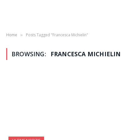
Home
Posts Tagged "Francesca Michielin"
»
BROWSING:
FRANCESCA MICHIELIN