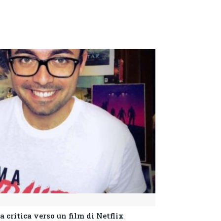
 critica verso un film di Netflix