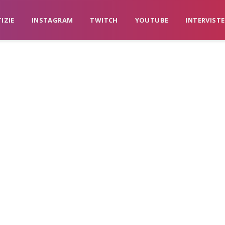
IZIE
INSTAGRAM
TWITCH
YOUTUBE
INTERVISTE