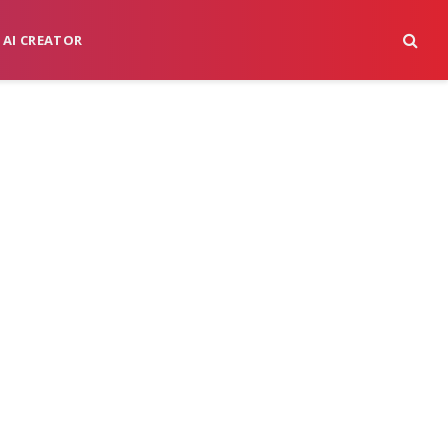
 AI CREATOR