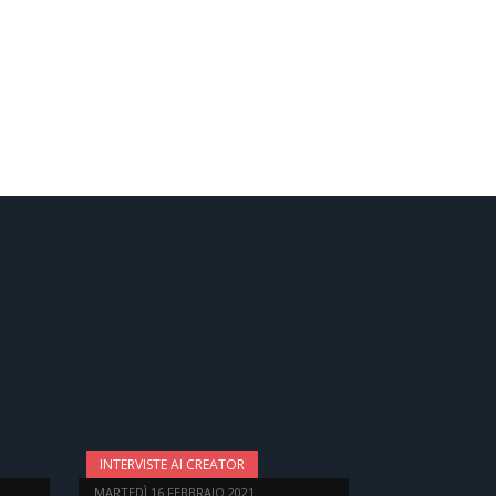
INTERVISTE AI CREATOR
MARTEDÌ 16 FEBBRAIO 2021