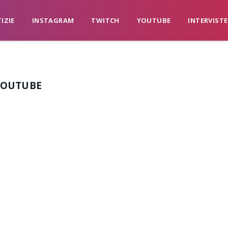
IZIE
INSTAGRAM
TWITCH
YOUTUBE
INTERVISTE
YOUTUBE