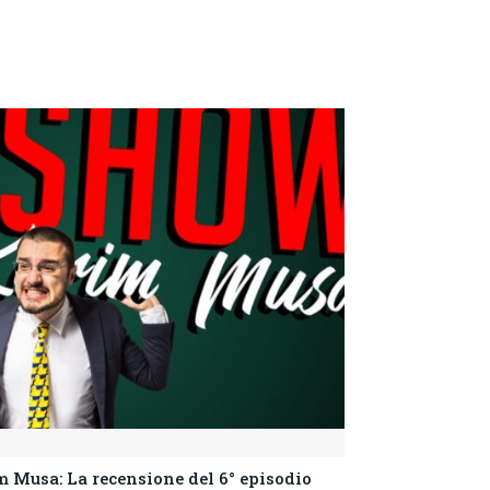
 Musa: La recensione del 6° episodio