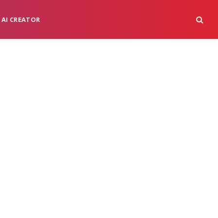
 AI CREATOR