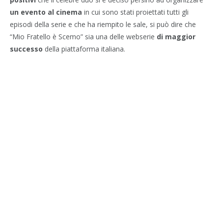
un evento al cinema
in cui sono stati proiettati tutti gli
episodi della serie e che ha riempito le sale, si può dire che
“Mio Fratello è Scemo” sia una delle webserie
di maggior
successo
della piattaforma italiana.