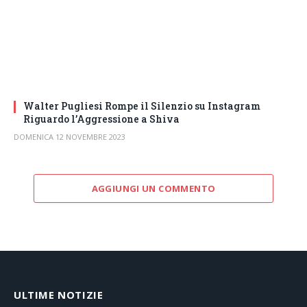
Walter Pugliesi Rompe il Silenzio su Instagram
Riguardo l’Aggressione a Shiva
DOMENICA 12 NOVEMBRE 2023
AGGIUNGI UN COMMENTO
ULTIME NOTIZIE