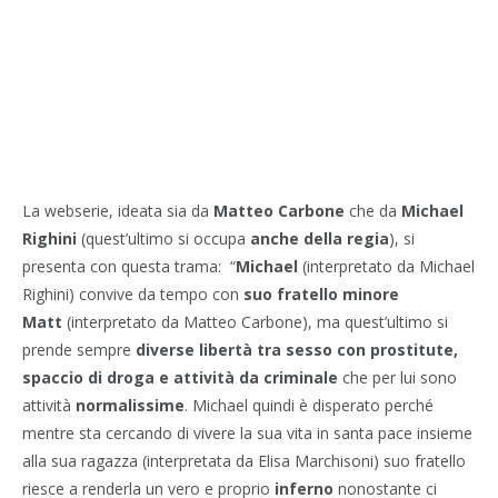
La webserie, ideata sia da
Matteo Carbone
che da
Michael
Righini
(quest’ultimo si occupa
anche della regia
), si
presenta con questa trama: “
Michael
(interpretato da Michael
Righini) convive da tempo con
suo fratello minore
Matt
(interpretato da Matteo Carbone), ma quest’ultimo si
prende sempre
diverse libertà tra sesso con prostitute,
spaccio di droga e attività da criminale
che per lui sono
attività
normalissime
. Michael quindi è disperato perché
mentre sta cercando di vivere la sua vita in santa pace insieme
alla sua ragazza (interpretata da Elisa Marchisoni) suo fratello
riesce a renderla un vero e proprio
inferno
nonostante ci