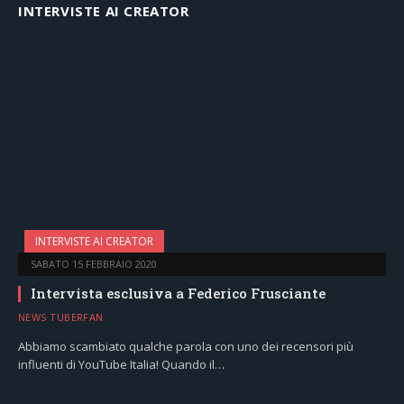
INTERVISTE AI CREATOR
INTERVISTE AI CREATOR
SABATO 15 FEBBRAIO 2020
Intervista esclusiva a Federico Frusciante
NEWS TUBERFAN
Abbiamo scambiato qualche parola con uno dei recensori più
influenti di YouTube Italia! Quando il…