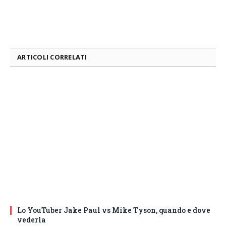
ARTICOLI CORRELATI
Lo YouTuber Jake Paul vs Mike Tyson, quando e dove
vederla