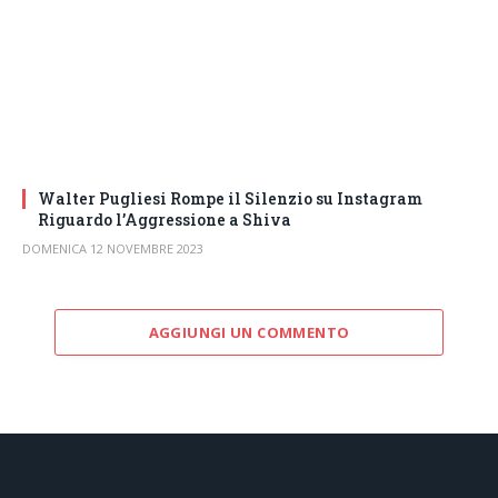
Walter Pugliesi Rompe il Silenzio su Instagram
Riguardo l’Aggressione a Shiva
DOMENICA 12 NOVEMBRE 2023
AGGIUNGI UN COMMENTO