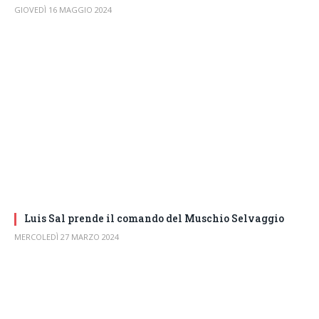
GIOVEDÌ 16 MAGGIO 2024
Luis Sal prende il comando del Muschio Selvaggio
MERCOLEDÌ 27 MARZO 2024