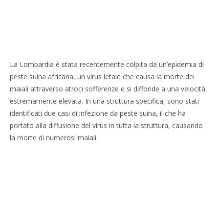
La Lombardia è stata recentemente colpita da un’epidemia di
peste suina africana, un virus letale che causa la morte dei
maiali attraverso atroci sofferenze e si diffonde a una velocità
estremamente elevata. In una struttura specifica, sono stati
identificati due casi di infezione da peste suina, il che ha
portato alla diffusione del virus in tutta la struttura, causando
la morte di numerosi maiali.