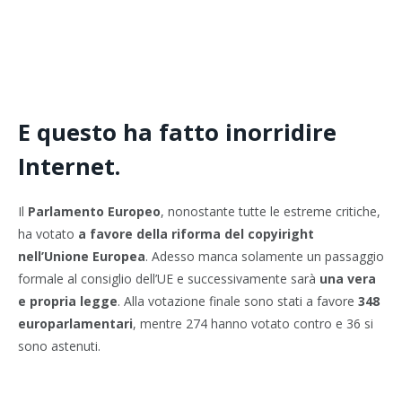
E questo ha fatto inorridire
Internet.
Il
Parlamento Europeo
, nonostante tutte le estreme critiche,
ha votato
a favore della riforma del copyiright
nell’Unione Europea
. Adesso manca solamente un passaggio
formale al consiglio dell’UE e successivamente sarà
una vera
e propria legge
. Alla votazione finale sono stati a favore
348
europarlamentari
, mentre 274 hanno votato contro e 36 si
sono astenuti.