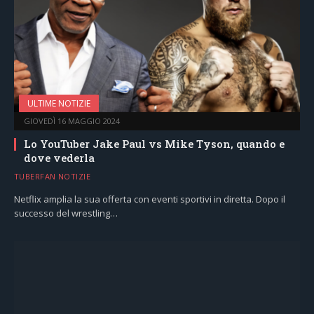
ULTIME NOTIZIE
GIOVEDÌ 16 MAGGIO 2024
Lo YouTuber Jake Paul vs Mike Tyson, quando e
dove vederla
TUBERFAN NOTIZIE
Netflix amplia la sua offerta con eventi sportivi in diretta. Dopo il
successo del wrestling…