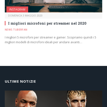
INSTAGRAM
DOMENICA 3 MAGGIO 2020
I migliori microfoni per streamer nel 2020
NEWS TUBERFAN
I migliori 5 microfoni per streamer e gamer. Scopriamo quindi i 5
migliori modelli di microfoni ideali per andare avanti…
ULTIME NOTIZIE