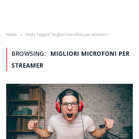
Home
Posts Tagged "migliori microfoni per streamer"
»
BROWSING:
MIGLIORI MICROFONI PER
STREAMER