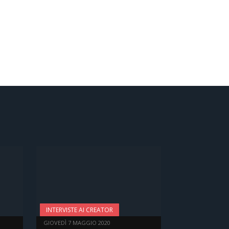
INTERVISTE AI CREATOR
GIOVEDÌ 7 MAGGIO 2020