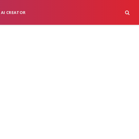
 AI CREATOR