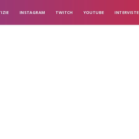
IZIE
INSTAGRAM
TWITCH
YOUTUBE
INTERVISTE