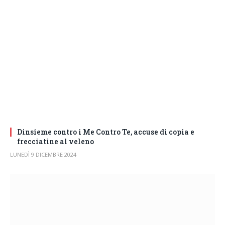
Dinsieme contro i Me Contro Te, accuse di copia e
frecciatine al veleno
LUNEDÌ 9 DICEMBRE 2024