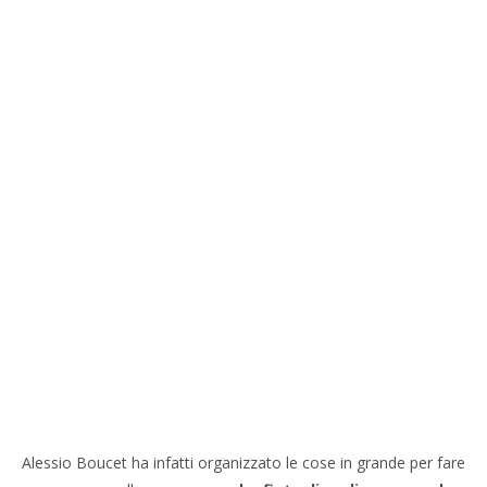
Alessio Boucet ha infatti organizzato le cose in grande per fare