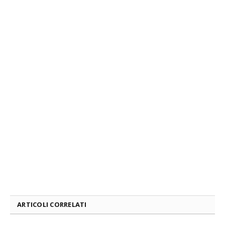
ARTICOLI CORRELATI