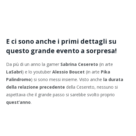
E ci sono anche i primi dettagli su
questo grande evento a sorpresa!
Da più di un anno la gamer
Sabrina Cesereto
(in arte
LaSabri
) e lo youtuber
Alessio Boucet
(in arte
Pika
Palindromo
) si sono messi insieme. Visto anche
la durata
della relazione precedente
della Cesereto, nessuno si
aspettava che il grande passo si sarebbe svolto proprio
quest’anno
.