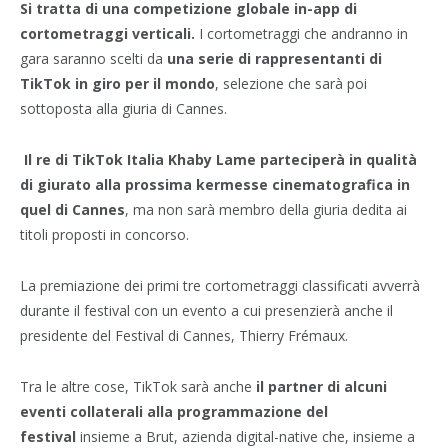
Si tratta di una competizione globale in-app di
cortometraggi verticali.
I cortometraggi che andranno in
gara saranno scelti da
una serie di rappresentanti di
TikTok in giro per il mondo
, selezione che sarà poi
sottoposta alla giuria di Cannes.
Il re di TikTok Italia Khaby Lame
parteciperà in qualità
di giurato alla prossima kermesse cinematografica in
quel di Cannes
, ma non sarà membro della giuria dedita ai
titoli proposti in concorso.
La premiazione dei primi tre cortometraggi classificati avverrà
durante il festival con un evento a cui presenzierà anche il
presidente del Festival di Cannes, Thierry Frémaux.
Tra le altre cose, TikTok sarà anche
il partner di alcuni
eventi collaterali alla programmazione del
festival
insieme a Brut, azienda digital-native che, insieme a