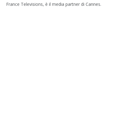
France Televisions, è il media partner di Cannes.