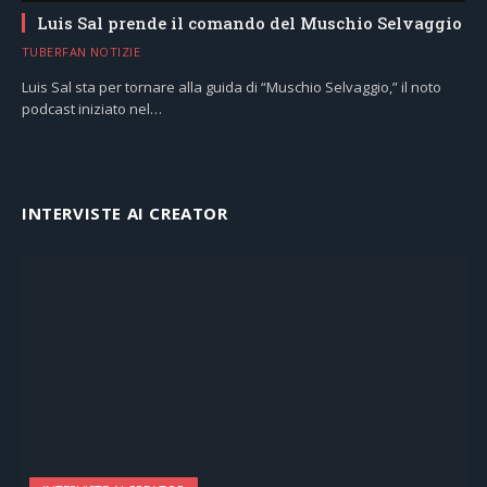
Luis Sal prende il comando del Muschio Selvaggio
TUBERFAN NOTIZIE
Luis Sal sta per tornare alla guida di “Muschio Selvaggio,” il noto
podcast iniziato nel…
INTERVISTE AI CREATOR