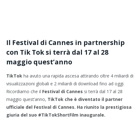
Il Festival di Cannes in partnership
con Tik Tok si terrà dal 17 al 28
maggio quest’anno
TikTok
ha avuto una rapida ascesa attirando oltre 4 miliardi di
visualizzazioni globali e 2 miliardi di download fino ad oggi.
Ricordiamo che il
Festival di Cannes
si terrà dal 17 al 28
maggio quest’anno,
TikTok
che è diventato il partner
ufficiale del Festival di Cannes. Ha riunito la prestigiosa
giuria del suo #TikTokShortFilm inaugurale.