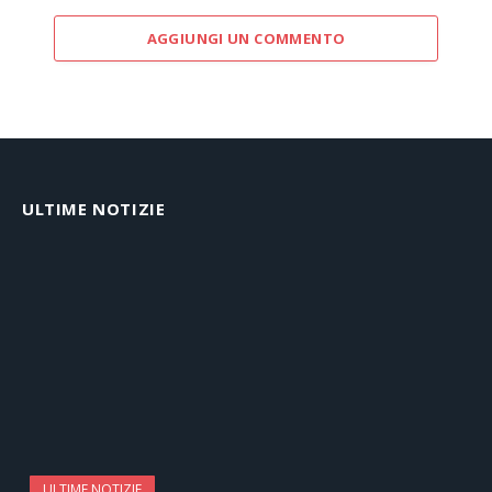
AGGIUNGI UN COMMENTO
ULTIME NOTIZIE
ULTIME NOTIZIE