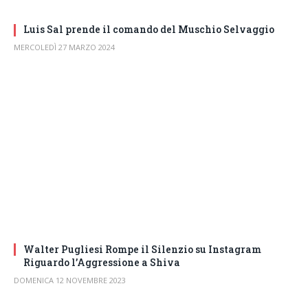
Luis Sal prende il comando del Muschio Selvaggio
MERCOLEDÌ 27 MARZO 2024
Walter Pugliesi Rompe il Silenzio su Instagram
Riguardo l’Aggressione a Shiva
DOMENICA 12 NOVEMBRE 2023