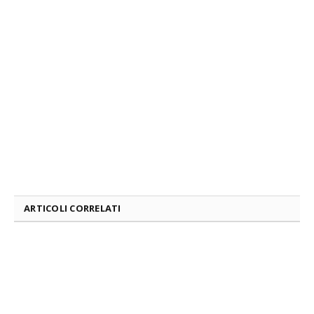
ARTICOLI CORRELATI