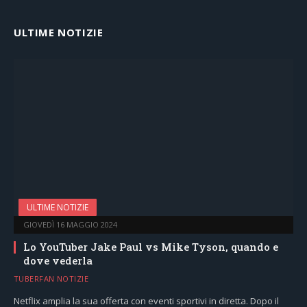
ULTIME NOTIZIE
ULTIME NOTIZIE
GIOVEDÌ 16 MAGGIO 2024
Lo YouTuber Jake Paul vs Mike Tyson, quando e
dove vederla
TUBERFAN NOTIZIE
Netflix amplia la sua offerta con eventi sportivi in diretta. Dopo il