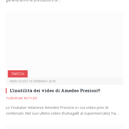
TWITCH
MERCOLEDÌ 14 FEBBRAIO 2018
L’inutilità dei video di Amedeo Preziosi!!
TUBERFAN NOTIZIE
Lo Youtuber milanese Amedeo Preziosi e i sui video privi di
contenuto. Nel suo ultimo video (Fumagalli al supermercato) ha…