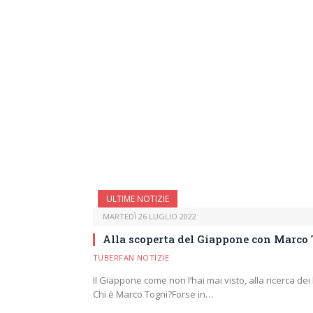
ULTIME NOTIZIE
MARTEDÌ 26 LUGLIO 2022
Alla scoperta del Giappone con Marco
TUBERFAN NOTIZIE
Il Giappone come non l’hai mai visto, alla ricerca dei
Chi è Marco Togni?Forse in…