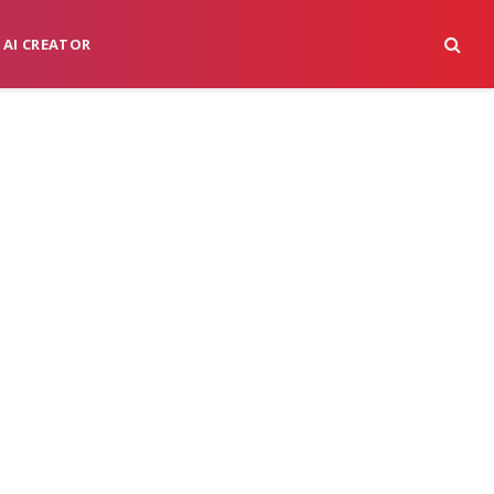
 AI CREATOR