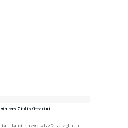
cia con Giulia Ottorini
ciano durante un evento live Durante gli ultimi