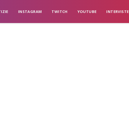
IZIE
INSTAGRAM
TWITCH
YOUTUBE
INTERVISTE