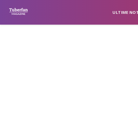
ULTIME NOT