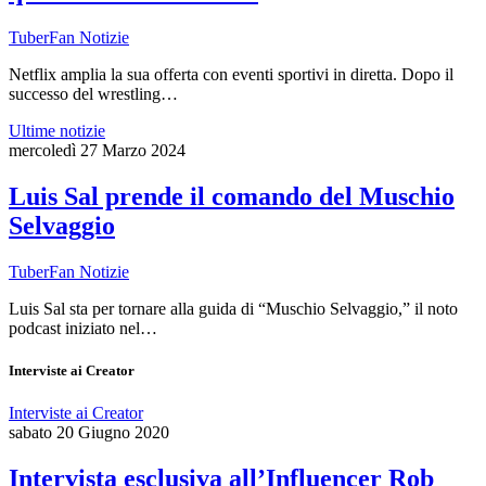
TuberFan Notizie
Netflix amplia la sua offerta con eventi sportivi in diretta. Dopo il
successo del wrestling…
Ultime notizie
mercoledì 27 Marzo 2024
Luis Sal prende il comando del Muschio
Selvaggio
TuberFan Notizie
Luis Sal sta per tornare alla guida di “Muschio Selvaggio,” il noto
podcast iniziato nel…
Interviste ai Creator
Interviste ai Creator
sabato 20 Giugno 2020
Intervista esclusiva all’Influencer Rob