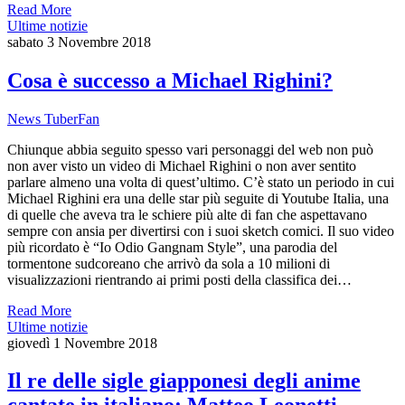
Read More
Ultime notizie
sabato 3 Novembre 2018
Cosa è successo a Michael Righini?
News TuberFan
Chiunque abbia seguito spesso vari personaggi del web non può
non aver visto un video di Michael Righini o non aver sentito
parlare almeno una volta di quest’ultimo. C’è stato un periodo in cui
Michael Righini era una delle star più seguite di Youtube Italia, una
di quelle che aveva tra le schiere più alte di fan che aspettavano
sempre con ansia per divertirsi con i suoi sketch comici. Il suo video
più ricordato è “Io Odio Gangnam Style”, una parodia del
tormentone sudcoreano che arrivò da sola a 10 milioni di
visualizzazioni rientrando ai primi posti della classifica dei…
Read More
Ultime notizie
giovedì 1 Novembre 2018
Il re delle sigle giapponesi degli anime